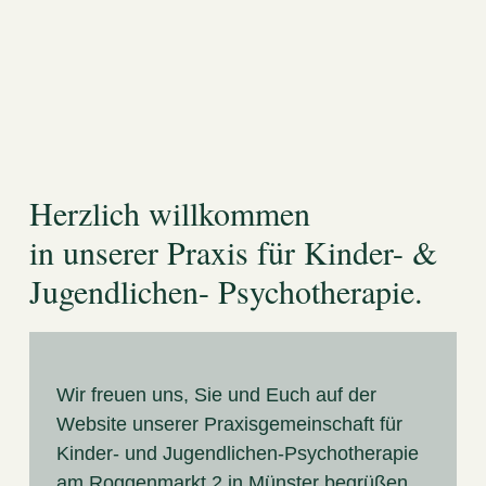
Herzlich willkommen
in unserer Praxis für Kinder- &
Jugendlichen- Psychotherapie.
Wir freuen uns, Sie und Euch auf der
Website unserer Praxisgemeinschaft für
Kinder- und Jugendlichen-Psychotherapie
am Roggenmarkt 2 in Münster begrüßen